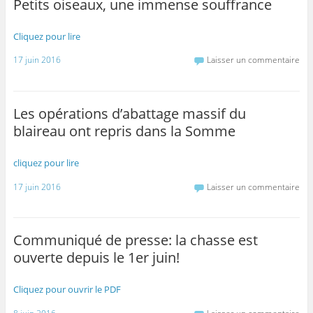
Petits oiseaux, une immense souffrance
Cliquez pour lire
17 juin 2016
Laisser un commentaire
Les opérations d’abattage massif du
blaireau ont repris dans la Somme
cliquez pour lire
17 juin 2016
Laisser un commentaire
Communiqué de presse: la chasse est
ouverte depuis le 1er juin!
Cliquez pour ouvrir le PDF