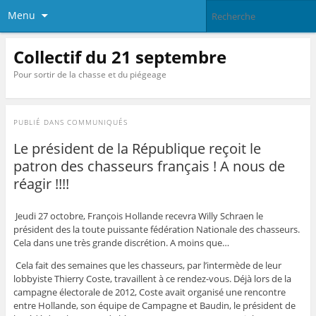
Menu
Collectif du 21 septembre
Pour sortir de la chasse et du piégeage
PUBLIÉ DANS
COMMUNIQUÉS
Le président de la République reçoit le
patron des chasseurs français ! A nous de
réagir !!!!
Jeudi 27 octobre, François Hollande recevra Willy Schraen le
président des la toute puissante fédération Nationale des chasseurs.
Cela dans une très grande discrétion. A moins que…
Cela fait des semaines que les chasseurs, par l’intermède de leur
lobbyiste Thierry Coste, travaillent à ce rendez-vous. Déjà lors de la
campagne électorale de 2012, Coste avait organisé une rencontre
entre Hollande, son équipe de Campagne et Baudin, le président de